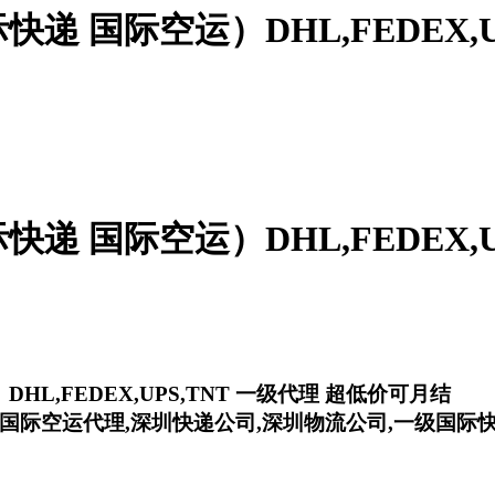
 国际空运）DHL,FEDEX,U
 国际空运）DHL,FEDEX,U
,FEDEX,UPS,TNT 一级代理 超低价可月结
,国际空运代理,深圳快递公司,深圳物流公司,一级国际