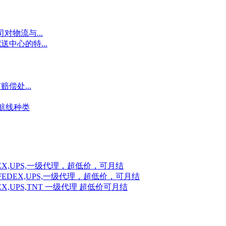
对物流与...
中心的特...
偿处...
航线种类
X,UPS,一级代理，超低价，可月结
EDEX,UPS,一级代理，超低价，可月结
,UPS,TNT 一级代理 超低价可月结