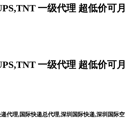
PS,TNT 一级代理 超低价可月
PS,TNT 一级代理 超低价可月
快递代理,国际快递总代理,深圳国际快递,深圳国际空