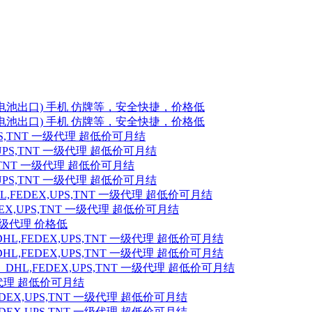
池出口) 手机 仿牌等，安全快捷，价格低
池出口) 手机 仿牌等，安全快捷，价格低
S,TNT 一级代理 超低价可月结
PS,TNT 一级代理 超低价可月结
,TNT 一级代理 超低价可月结
PS,TNT 一级代理 超低价可月结
EDEX,UPS,TNT 一级代理 超低价可月结
,UPS,TNT 一级代理 超低价可月结
一级代理 价格低
FEDEX,UPS,TNT 一级代理 超低价可月结
FEDEX,UPS,TNT 一级代理 超低价可月结
,FEDEX,UPS,TNT 一级代理 超低价可月结
级代理 超低价可月结
X,UPS,TNT 一级代理 超低价可月结
X,UPS,TNT 一级代理 超低价可月结