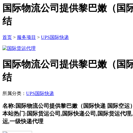
国际物流公司提供黎巴嫩（国际快递
结
首页
>
服务项目
>
UPS国际快递
国际物流公司提供黎巴嫩（国际快递
结
所属分类：
UPS国际快递
名称:国际物流公司提供黎巴嫩（国际快递 国际空运）DHL
本站热门:国际货运公司,国际快递公司,国际货运代理
运,一级快递代理