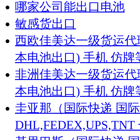
哪家公司能出口电池
敏感货出口
西欧佳美达一级货运代
本电池出口) 手机 仿
非洲佳美达一级货运代
本电池出口) 手机 仿
圭亚那（国际快递 国际
DHL,FEDEX,UPS,