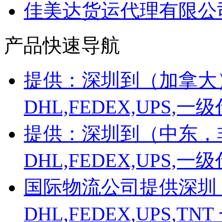
佳美达货运代理有限公
产品快速导航
提供：深圳到（加拿大
DHL,FEDEX,UPS
提供：深圳到（中东，
DHL,FEDEX,UPS
国际物流公司提供深圳
DHL,FEDEX,UPS,