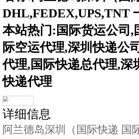
DHL,FEDEX,UPS,T
本站热门:国际货运公司,
际空运代理,深圳快递公司
代理,国际快递总代理,深
快递代理
详细信息
阿兰德岛深圳（国际快递 国