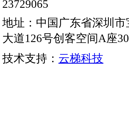
23729065
地址：中国广东省深圳市
大道126号创客空间A座306
技术支持：
云梯科技