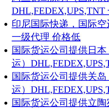
DHL,FEDEX,UPS,
印尼国际快递，国际空运，
一级代理 价格低
国际货运公司提供日本
运）DHL,FEDEX,UP
国际货运公司提供关岛
运）DHL,FEDEX,UP
国际货运公司提供立陶