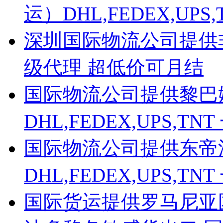
运）DHL,FEDEX,UP
深圳国际物流公司提供非洲D
级代理 超低价可月结
国际物流公司提供黎巴
DHL,FEDEX,UPS,
国际物流公司提供东帝
DHL,FEDEX,UPS,
国际货运提供罗马尼亚