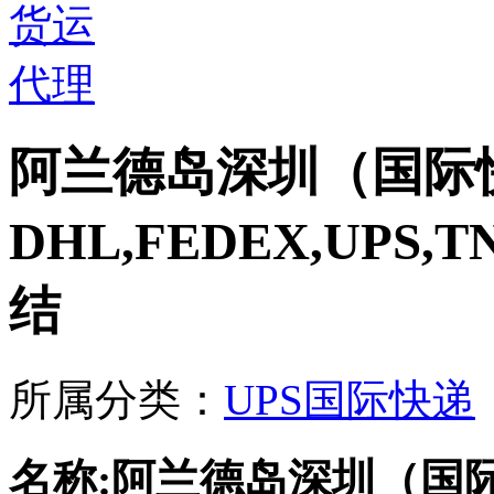
阿兰德岛深圳（国际快
DHL,FEDEX,UPS
结
所属分类：
UPS国际快递
名称:阿兰德岛深圳（国际