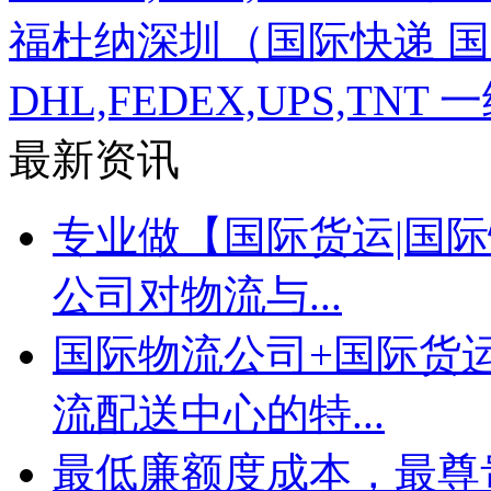
福杜纳深圳（国际快递 国
DHL,FEDEX,UPS,TN
最新资讯
专业做【国际货运|国际
公司对物流与...
国际物流公司+国际货
流配送中心的特...
最低廉额度成本，最尊