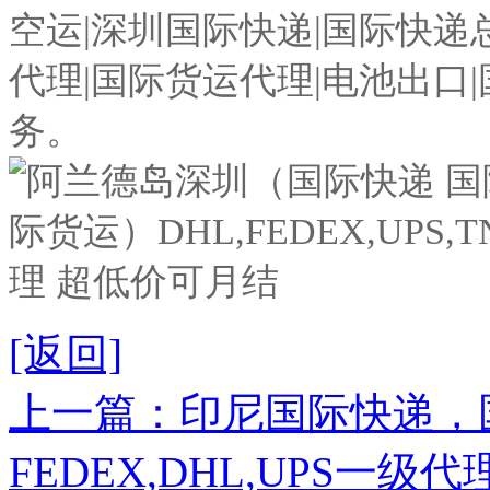
空运|深圳国际快递|国际快递
代理|国际货运代理|电池出口
务。
[返回]
上一篇：印尼国际快递，
FEDEX,DHL,UPS一级