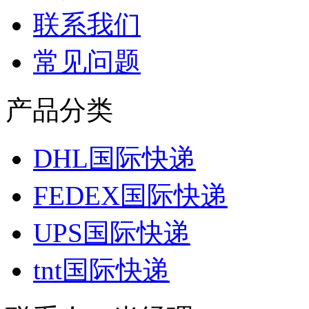
联系我们
常见问题
产品分类
DHL国际快递
FEDEX国际快递
UPS国际快递
tnt国际快递