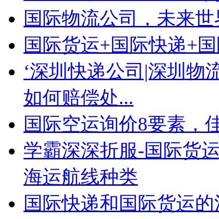
国际物流公司，未来世
国际货运+国际快递+
‘深圳快递公司|深圳物
如何赔偿处...
国际空运询价8要素，
学霸深深折服-国际货运
海运航线种类
国际快递和国际货运的