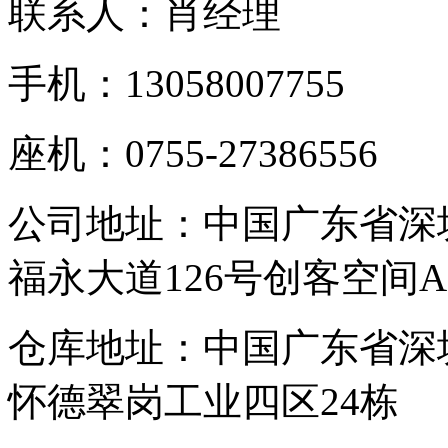
联系人：肖经理
手机：13058007755
座机：0755-27386556
公司地址：中国广东省深
福永大道126号创客空间A
仓库地址：中国广东省深
怀德翠岗工业四区24栋