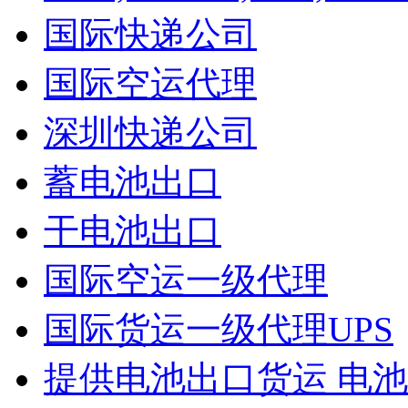
国际快递公司
国际空运代理
深圳快递公司
蓄电池出口
干电池出口
国际空运一级代理
国际货运一级代理UPS
提供电池出口货运 电池出