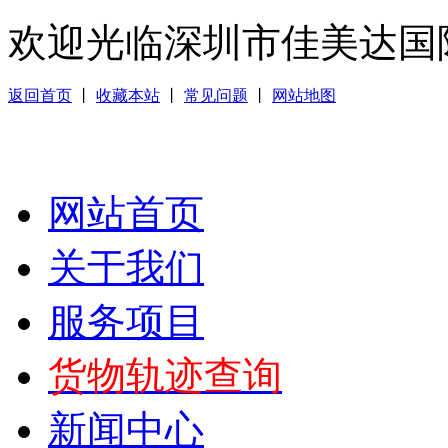
欢迎光临深圳市佳美达国
返回首页
丨
收藏本站
丨
常见问题
丨
网站地图
网站首页
关于我们
服务项目
货物轨迹查询
新闻中心