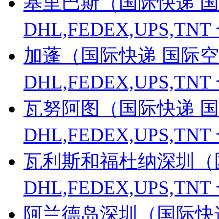
基里巴斯（国际快递 国
DHL,FEDEX,UPS,
加蓬（国际快递 国际空
DHL,FEDEX,UPS,
瓦努阿图（国际快递 国
DHL,FEDEX,UPS,
瓦利斯和福杜纳深圳（
DHL,FEDEX,UPS,
阿兰德岛深圳（国际快递