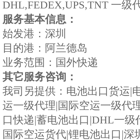
DHL,FEDEX,UPS,TNT 
服务基本信息：
始发港：深圳
目的港：阿兰德岛
业务范围：国外快递
其它服务咨询：
我司另提供：电池出口货运|电
运一级代理|国际空运一级代理
口快递|蓄电池出口|DHL一级
国际空运货代|锂电池出口|深