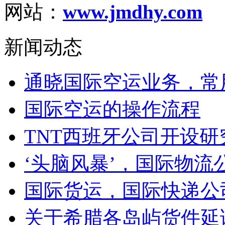
网站：
www.jmdhy.com
新闻动态
通晓国际空运业务，常用
国际空运的操作流程
TNT西班牙公司开设研究
‘头脑风暴’，国际物流公
国际货运，国际快递公司
关于希腊各岛屿货件延