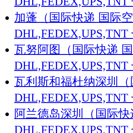
DHL,FEDEX,UPS,
加蓬（国际快递 国际空
DHL,FEDEX,UPS,
瓦努阿图（国际快递 国
DHL,FEDEX,UPS,
瓦利斯和福杜纳深圳（
DHL,FEDEX,UPS,
阿兰德岛深圳（国际快递
DHL,FEDEX,UPS,