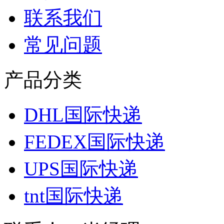
联系我们
常见问题
产品分类
DHL国际快递
FEDEX国际快递
UPS国际快递
tnt国际快递