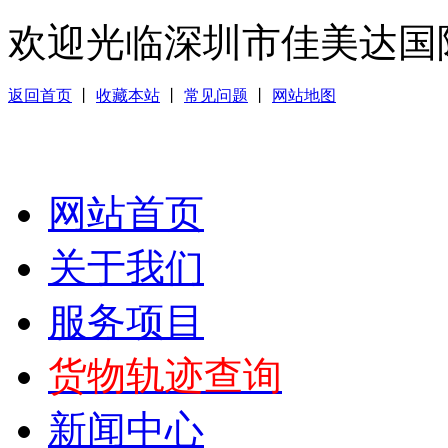
欢迎光临深圳市佳美达国
返回首页
丨
收藏本站
丨
常见问题
丨
网站地图
网站首页
关于我们
服务项目
货物轨迹查询
新闻中心