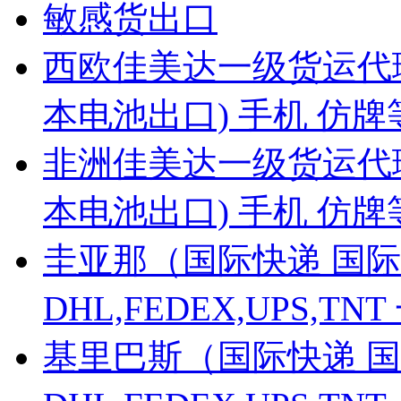
敏感货出口
西欧佳美达一级货运代
本电池出口) 手机 仿
非洲佳美达一级货运代
本电池出口) 手机 仿
圭亚那（国际快递 国际
DHL,FEDEX,UPS,
基里巴斯（国际快递 国