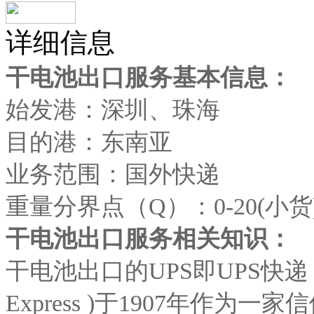
详细信息
干电池出口服务基本信息：
始发港：深圳、珠海
目的港：东南亚
业务范围：国外快递
重量分界点（Q）：0-20(小货
干电池出口服务相关知识：
干电池出口的UPS即UPS快递
Express )于1907年作