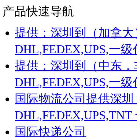
产品快速导航
提供：深圳到（加拿大
DHL,FEDEX,UPS
提供：深圳到（中东，
DHL,FEDEX,UPS
国际物流公司提供深圳
DHL,FEDEX,UPS,
国际快递公司