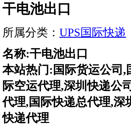
干电池出口
所属分类：
UPS国际快递
名称:干电池出口
本站热门:国际货运公司,
际空运代理,深圳快递公司
代理,国际快递总代理,深
快递代理