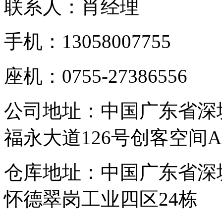
联系人：肖经理
手机：13058007755
座机：0755-27386556
公司地址：中国广东省深
福永大道126号创客空间A
仓库地址：中国广东省深
怀德翠岗工业四区24栋