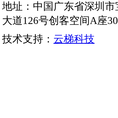
地址：中国广东省深圳市
大道126号创客空间A座306
技术支持：
云梯科技