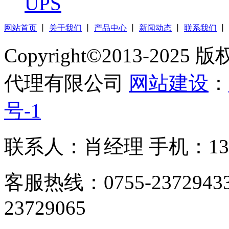
UPS
网站首页
丨
关于我们
丨
产品中心
丨
新闻动态
丨
联系我们
丨
Copyright©2013-2
代理有限公司
网站建设
：
号-1
联系人：肖经理 手机：1305
客服热线：0755-23729433
23729065