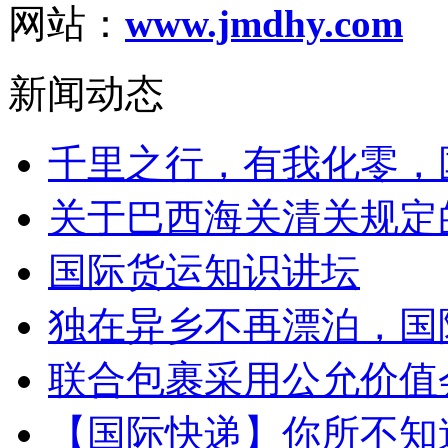
网站：
www.jmdhy.com
新闻动态
千里之行，有我化零，
关于巴西海关清关规定
国际货运知识讲坛
独在异乡不再漂泊，国
联合包裹采用公允价值会
【国际快递】你所不知