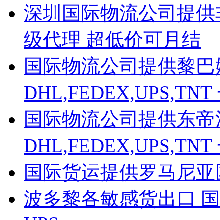
深圳国际物流公司提供非洲D
级代理 超低价可月结
国际物流公司提供黎巴
DHL,FEDEX,UPS,
国际物流公司提供东帝
DHL,FEDEX,UPS,
国际货运提供罗马尼亚
波多黎各敏感货出口 国