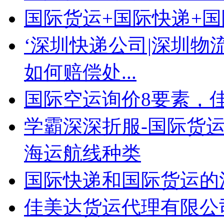
国际货运+国际快递+
‘深圳快递公司|深圳物
如何赔偿处...
国际空运询价8要素，
学霸深深折服-国际货运
海运航线种类
国际快递和国际货运的
佳美达货运代理有限公