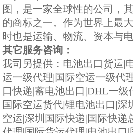
图，是一家全球性的公司，
的商标之一。作为世界上最
时也是运输、物流、资本与
其它服务咨询：
我司另提供：电池出口货运|电
运一级代理|国际空运一级代理
口快递|蓄电池出口|DHL一级
国际空运货代|锂电池出口|深
空运|深圳国际快递|国际快递
代理|国际货运代理|电池出口