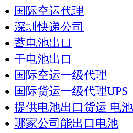
国际空运代理
深圳快递公司
蓄电池出口
干电池出口
国际空运一级代理
国际货运一级代理UPS
提供电池出口货运 电池出
哪家公司能出口电池