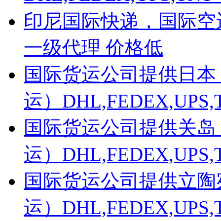
印尼国际快递，国际空运，
一级代理 价格低
国际货运公司提供日本
运）DHL,FEDEX,UP
国际货运公司提供关岛
运）DHL,FEDEX,UP
国际货运公司提供立陶
运）DHL,FEDEX,UP