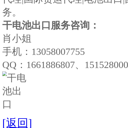
务。
干电池出口服务咨询：
肖小姐
手机：13058007755
QQ：1661886807、151528000
[返回]