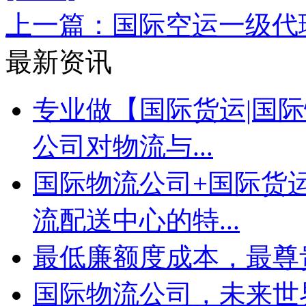
上一篇：国际空运一级代
最新资讯
专业做【国际货运|国际
公司对物流与...
国际物流公司+国际货
流配送中心的特...
最低廉额度成本，最尊
国际物流公司，未来世