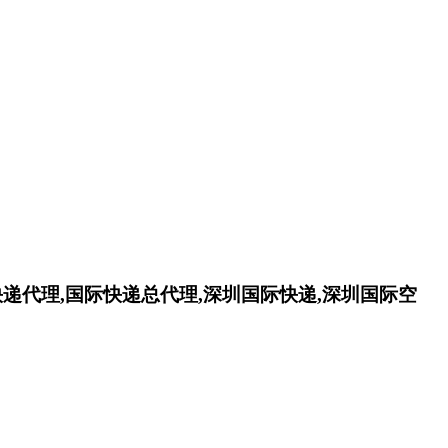
快递代理,国际快递总代理,深圳国际快递,深圳国际空