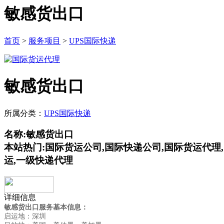
敏感货出口
首页
>
服务项目
>
UPS国际快递
敏感货出口
所属分类：
UPS国际快递
名称:敏感货出口
本站热门:国际货运公司,国际快递公司,国际货运代理
运,一级快递代理
详细信息
敏感货出口服务基本信息：
启运地：深圳