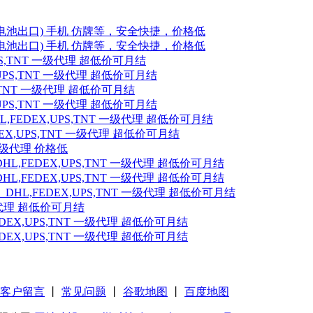
池出口) 手机 仿牌等，安全快捷，价格低
池出口) 手机 仿牌等，安全快捷，价格低
S,TNT 一级代理 超低价可月结
PS,TNT 一级代理 超低价可月结
,TNT 一级代理 超低价可月结
PS,TNT 一级代理 超低价可月结
EDEX,UPS,TNT 一级代理 超低价可月结
,UPS,TNT 一级代理 超低价可月结
一级代理 价格低
FEDEX,UPS,TNT 一级代理 超低价可月结
FEDEX,UPS,TNT 一级代理 超低价可月结
,FEDEX,UPS,TNT 一级代理 超低价可月结
级代理 超低价可月结
X,UPS,TNT 一级代理 超低价可月结
X,UPS,TNT 一级代理 超低价可月结
客户留言
丨
常见问题
丨
谷歌地图
丨
百度地图