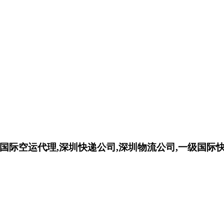
,国际空运代理,深圳快递公司,深圳物流公司,一级国际