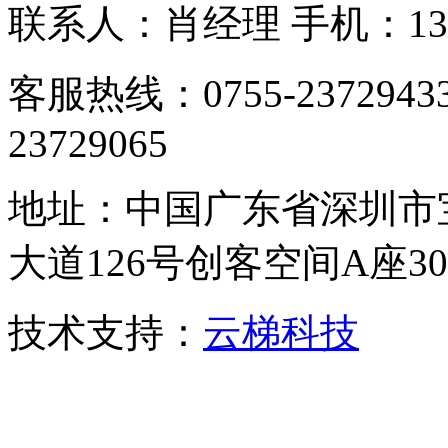
联系人：肖经理 手机：1305
客服热线：0755-23729433
23729065
地址：中国广东省深圳市
大道126号创客空间A座306
技术支持：
云梯科技