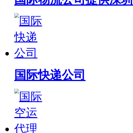
国际快递公司