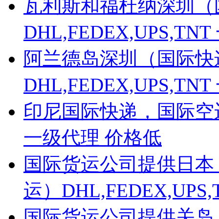
瓦利斯和福杜纳深圳（
DHL,FEDEX,UPS,
阿兰德岛深圳（国际快递
DHL,FEDEX,UPS,
印尼国际快递，国际空运，
一级代理 价格低
国际货运公司提供日本
运）DHL,FEDEX,UP
国际货运公司提供关岛