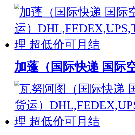
加蓬（国际快递 国际空运