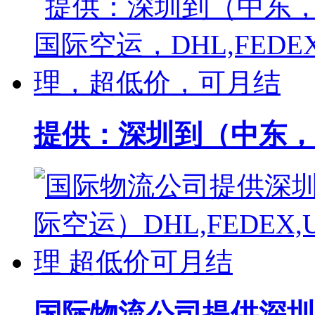
提供：深圳到（中东，非
国际物流公司提供深圳（