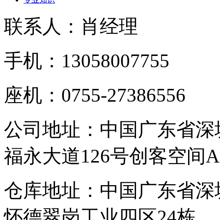
联系人：肖经理
手机：13058007755
座机：0755-27386556
公司地址：中国广东省深
福永大道126号创客空间A
仓库地址：中国广东省深
怀德翠岗工业四区24栋