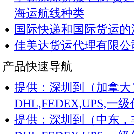
海运航线种类
国际快递和国际货运的
佳美达货运代理有限公
产品快速导航
提供：深圳到（加拿大
DHL,FEDEX,UPS
提供：深圳到（中东，