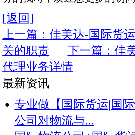
[返回]
上一篇：佳美达-国际货运
关的职责
下一篇：佳
代理业务详情
最新资讯
专业做【国际货运|国际
公司对物流与...