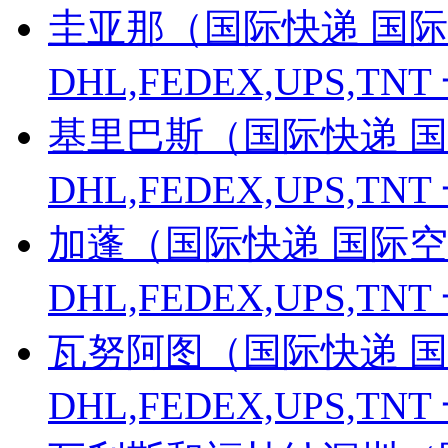
圭亚那（国际快递 国际
DHL,FEDEX,UPS,
基里巴斯（国际快递 国
DHL,FEDEX,UPS,
加蓬（国际快递 国际空
DHL,FEDEX,UPS,
瓦努阿图（国际快递 国
DHL,FEDEX,UPS,