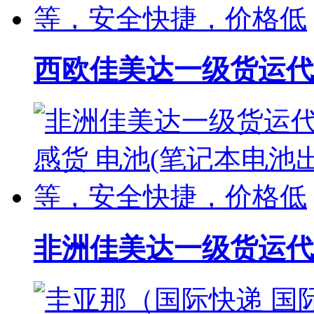
西欧佳美达一级货运代理
非洲佳美达一级货运代理