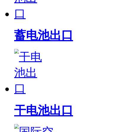
蓄电池出口
干电池出口