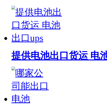
提供电池出口货运 电池