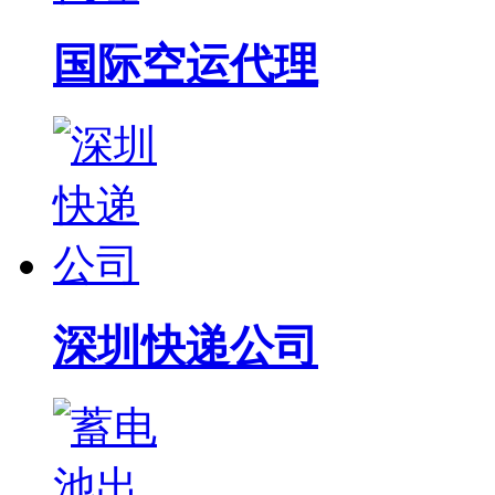
国际空运代理
深圳快递公司