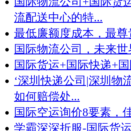
国际物流公司+国际货
流配送中心的特...
最低廉额度成本，最尊
国际物流公司，未来世
国际货运+国际快递+
‘深圳快递公司|深圳物
如何赔偿处...
国际空运询价8要素，
学霸深深折服-国际货运