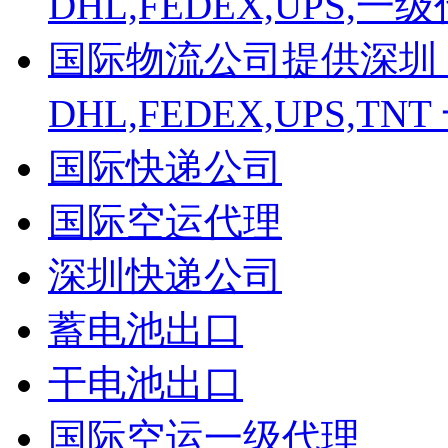
DHL,FEDEX,UPS
国际物流公司提供深圳
DHL,FEDEX,UPS,
国际快递公司
国际空运代理
深圳快递公司
蓄电池出口
干电池出口
国际空运一级代理