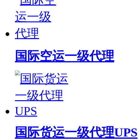
国际空运一级代理
国际货运一级代理UPS