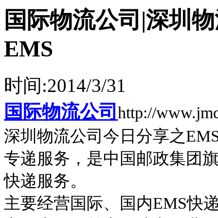
国际物流公司|深圳
EMS
时间:2014/3/31
国际物流公司
http://www.jmd
深圳物流公司今日分享之
EM
专递服务，是中国邮政集团
快递服务。
主要经营国际、国内
EMS
快