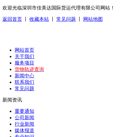
欢迎光临深圳市佳美达国际货运代理有限公司网站！
返回首页
丨
收藏本站
丨
常见问题
丨
网站地图
网站首页
关于我们
服务项目
货物轨迹查询
新闻中心
联系我们
常见问题
新闻资讯
重要通知
公司新闻
行业新闻
媒体报道
专业知识