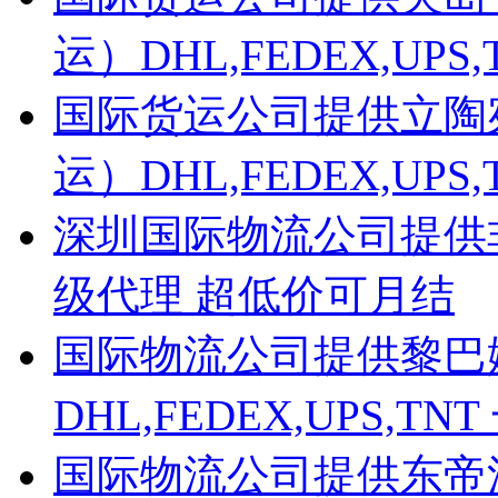
运）DHL,FEDEX,UP
国际货运公司提供立陶
运）DHL,FEDEX,UP
深圳国际物流公司提供非洲D
级代理 超低价可月结
国际物流公司提供黎巴
DHL,FEDEX,UPS,
国际物流公司提供东帝