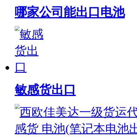
哪家公司能出口电池
敏感货出口