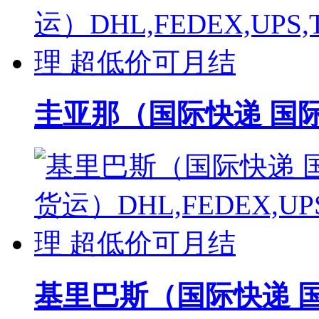
圭亚那（国际快递 国际空
基里巴斯（国际快递 国际