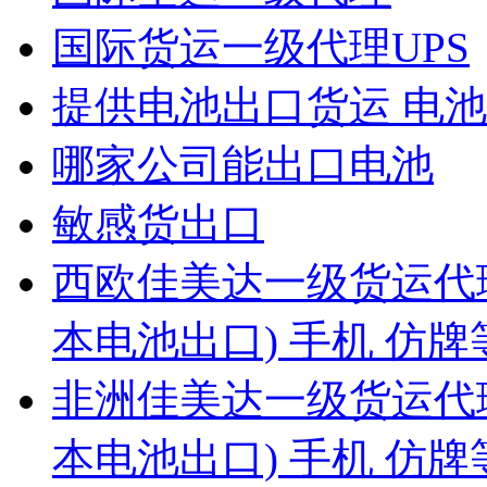
国际货运一级代理UPS
提供电池出口货运 电池出
哪家公司能出口电池
敏感货出口
西欧佳美达一级货运代
本电池出口) 手机 仿
非洲佳美达一级货运代
本电池出口) 手机 仿