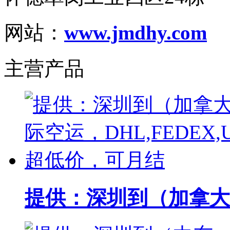
网站：
www.jmdhy.com
主营产品
提供：深圳到（加拿大）