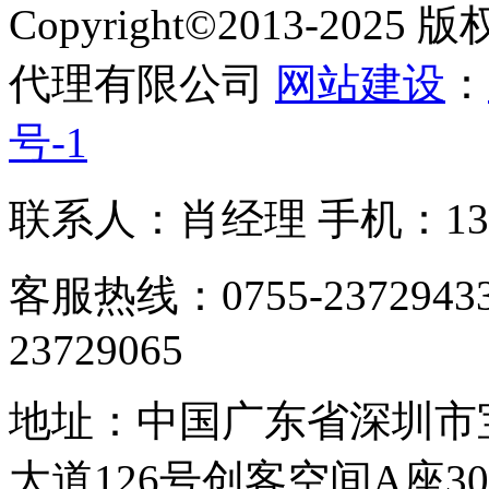
Copyright©2013-2
代理有限公司
网站建设
：
号-1
联系人：肖经理 手机：1305
客服热线：0755-23729433
23729065
地址：中国广东省深圳市
大道126号创客空间A座306