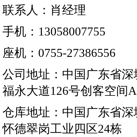
联系人：肖经理
手机：13058007755
座机：0755-27386556
公司地址：中国广东省深
福永大道126号创客空间A
仓库地址：中国广东省深
怀德翠岗工业四区24栋