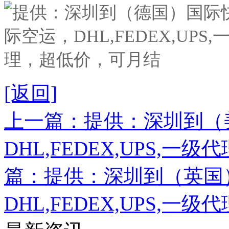
[返回]
上一篇：提供：深圳到（
DHL,FEDEX,UPS,
篇：提供：深圳到（英国
DHL,FEDEX,UPS,