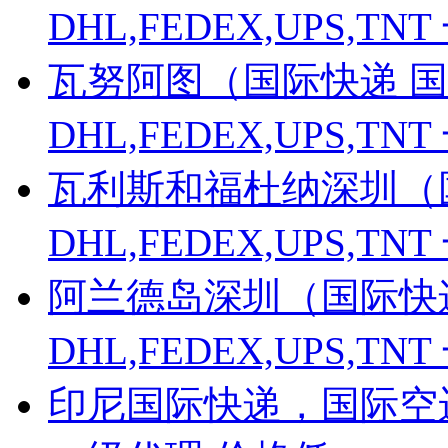
DHL,FEDEX,UPS,
瓦努阿图（国际快递 国
DHL,FEDEX,UPS,
瓦利斯和福杜纳深圳（
DHL,FEDEX,UPS,
阿兰德岛深圳（国际快递
DHL,FEDEX,UPS,
印尼国际快递，国际空运，