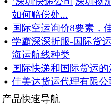
‘深圳快递公司|深圳物
如何赔偿处...
国际空运询价8要素，
学霸深深折服-国际货运
海运航线种类
国际快递和国际货运的
佳美达货运代理有限公
产品快速导航