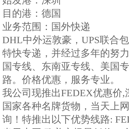
始发港：深圳
目的港：德国
业务范围：国外快递
DHL中外运敦豪，UPS联合包
特快专递，并经过多年的努
国专线、东南亚专线、美国
路。价格优惠，服务专业。
我公司现推出FEDEX优惠价
国家各种名牌货物，当天上
询！特推出以下优势线路: FED