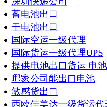
深圳快递公司
蓄电池出口
干电池出口
国际空运一级代理
国际货运一级代理UPS
提供电池出口货运 电池出
哪家公司能出口电池
敏感货出口
西欧佳美达一级货运代