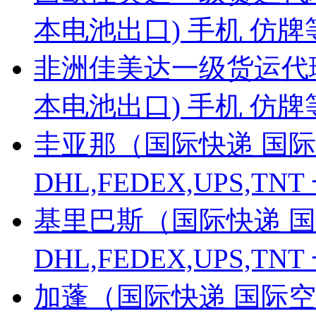
本电池出口) 手机 仿
非洲佳美达一级货运代
本电池出口) 手机 仿
圭亚那（国际快递 国际
DHL,FEDEX,UPS,
基里巴斯（国际快递 国
DHL,FEDEX,UPS,
加蓬（国际快递 国际空