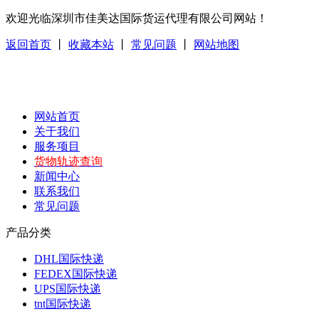
欢迎光临深圳市佳美达国际货运代理有限公司网站！
返回首页
丨
收藏本站
丨
常见问题
丨
网站地图
网站首页
关于我们
服务项目
货物轨迹查询
新闻中心
联系我们
常见问题
产品分类
DHL国际快递
FEDEX国际快递
UPS国际快递
tnt国际快递