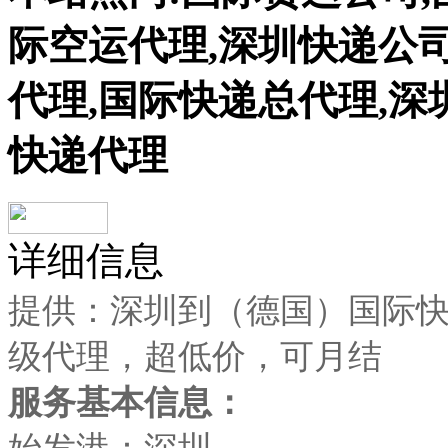
际空运代理,深圳快递公司
代理,国际快递总代理,深
快递代理
详细信息
提供：深圳到（德国）国际快递 国
级代理，超低价，可月结
服务基本信息：