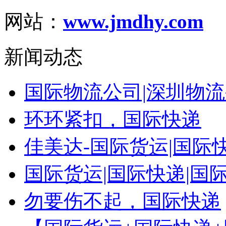
网站：
www.jmdhy.com
新闻动态
国际物流公司|深圳物流公
环环紧扣，国际快递
佳美达-国际货运|国际快递
国际货运|国际快递|国际空
勿要伤不起，国际快递