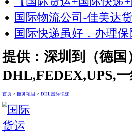
【国际货运+国际快递+国
国际物流公司-佳美达货运
国际快递虽好，办理保
提供：深圳到（德国
DHL,FEDEX,UP
首页
>
服务项目
>
DHL国际快递