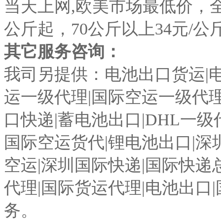
当天上网,欧美市场最低价，全
公斤起，70公斤以上34元/公斤
其它服务咨询：
我司另提供：电池出口货运|电
运一级代理|国际空运一级代理
口快递|蓄电池出口|DHL一级
国际空运货代|锂电池出口|深
空运|深圳国际快递|国际快递
代理|国际货运代理|电池出口
务。