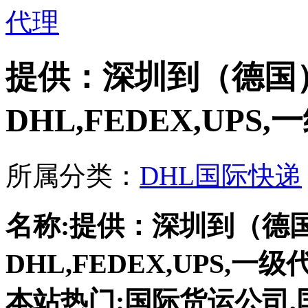
提供：深圳到（德国
DHL,FEDEX,UP
所属分类：
DHL国际快递
名称:提供：深圳到（德
DHL,FEDEX,UPS,
本站热门:国际货运公司,