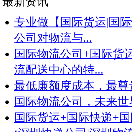
最新资讯
专业做【国际货运|国际
公司对物流与...
国际物流公司+国际货
流配送中心的特...
最低廉额度成本，最尊
国际物流公司，未来世
国际货运+国际快递+