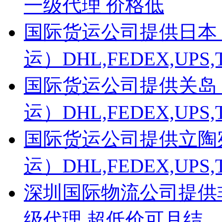
一级代理 价格低
国际货运公司提供日本
运）DHL,FEDEX,UP
国际货运公司提供关岛
运）DHL,FEDEX,UP
国际货运公司提供立陶
运）DHL,FEDEX,UP
深圳国际物流公司提供非洲D
级代理 超低价可月结