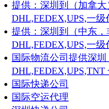
提供：深圳到（加拿大
DHL,FEDEX,UPS
提供：深圳到（中东，
DHL,FEDEX,UPS
国际物流公司提供深圳
DHL,FEDEX,UPS,
国际快递公司
国际空运代理