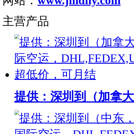
网站：
www.jmdhy.com
主营产品
提供：深圳到（加拿大）