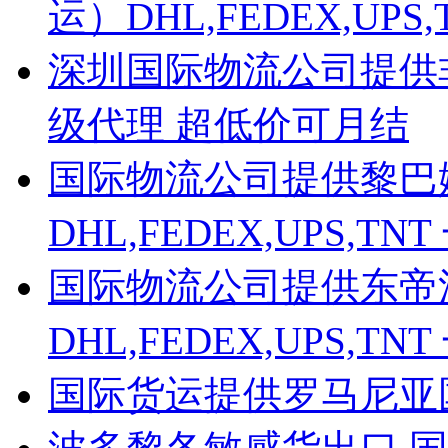
运）DHL,FEDEX,UP
深圳国际物流公司提供非洲D
级代理 超低价可月结
国际物流公司提供黎巴
DHL,FEDEX,UPS,
国际物流公司提供东帝
DHL,FEDEX,UPS,
国际货运提供罗马尼亚