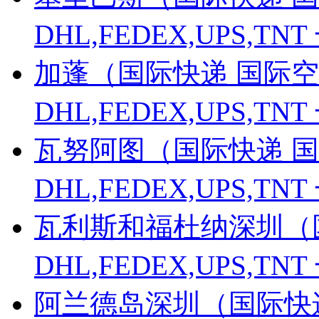
DHL,FEDEX,UPS,
加蓬（国际快递 国际空
DHL,FEDEX,UPS,
瓦努阿图（国际快递 国
DHL,FEDEX,UPS,
瓦利斯和福杜纳深圳（
DHL,FEDEX,UPS,
阿兰德岛深圳（国际快递