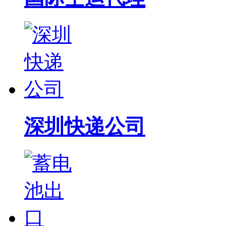
深圳快递公司