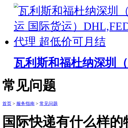
瓦利斯和福杜纳深圳（国
常见问题
首页
>
服务指南
>
常见问题
国际快递有什么样的