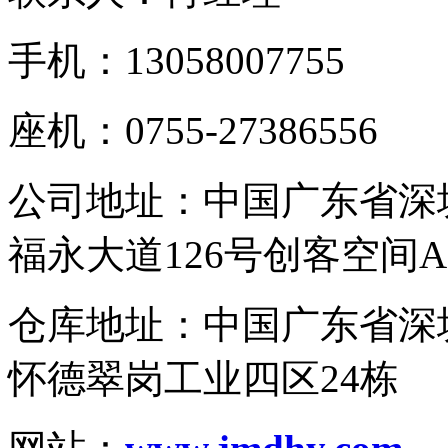
手机：13058007755
座机：0755-27386556
公司地址：中国广东省深
福永大道126号创客空间A
仓库地址：中国广东省深
怀德翠岗工业四区24栋