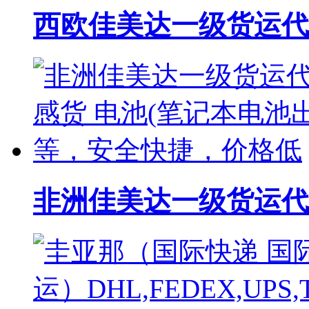
西欧佳美达一级货运代理
非洲佳美达一级货运代理