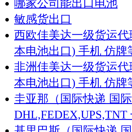
哪家公司能出口电池
敏感货出口
西欧佳美达一级货运代
本电池出口) 手机 仿
非洲佳美达一级货运代
本电池出口) 手机 仿
圭亚那（国际快递 国际
DHL,FEDEX,UPS,
基里巴斯（国际快递 国