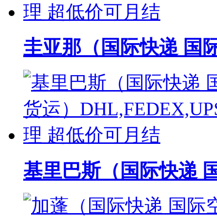
圭亚那（国际快递 国际空
基里巴斯（国际快递 国际