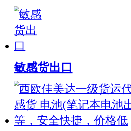
敏感货出口