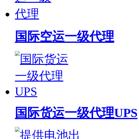
国际空运一级代理
国际货运一级代理UPS