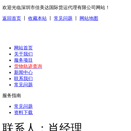
欢迎光临深圳市佳美达国际货运代理有限公司网站！
返回首页
丨
收藏本站
丨
常见问题
丨
网站地图
网站首页
关于我们
服务项目
货物轨迹查询
新闻中心
联系我们
常见问题
服务指南
常见问题
资料下载
联系人：肖经理