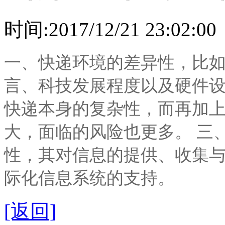
时间:2017/12/21 23:02:00
一、快递环境的差异性，比
言、科技发展程度以及硬件设
快递本身的复杂性，而再加
大，面临的风险也更多。 三
性，其对信息的提供、收集
际化信息系统的支持。
[返回]