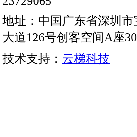
23729065
地址：中国广东省深圳市
大道126号创客空间A座306
技术支持：
云梯科技