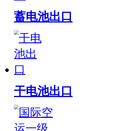
蓄电池出口
干电池出口