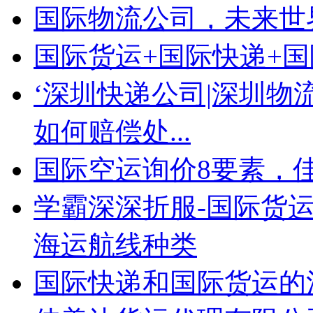
国际物流公司，未来世
国际货运+国际快递+
‘深圳快递公司|深圳物
如何赔偿处...
国际空运询价8要素，
学霸深深折服-国际货运
海运航线种类
国际快递和国际货运的