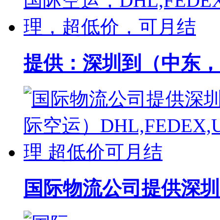
提供：深圳到（中东，非
国际物流公司提供深圳（