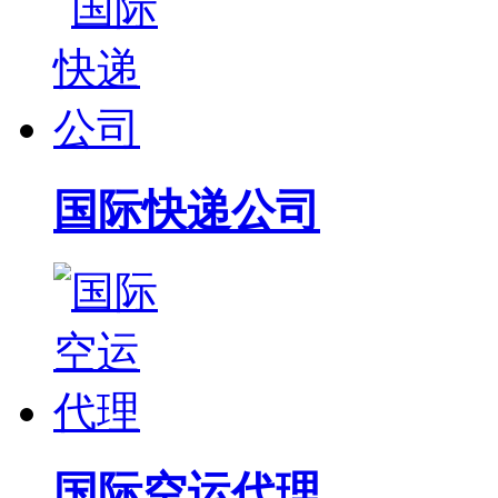
国际快递公司
国际空运代理