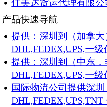
佳美达货运代理有限公
产品快速导航
提供：深圳到（加拿大
DHL,FEDEX,UPS
提供：深圳到（中东，
DHL,FEDEX,UPS
国际物流公司提供深圳
DHL,FEDEX,UPS,