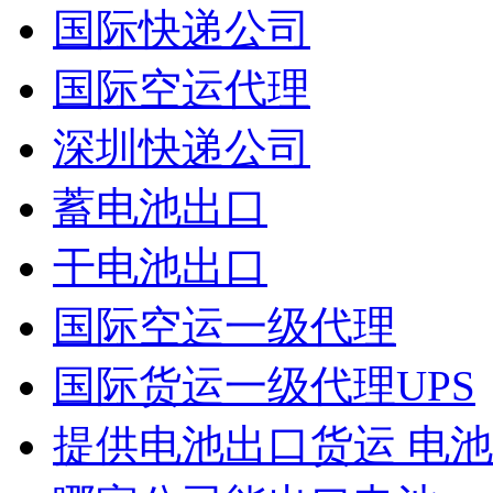
国际快递公司
国际空运代理
深圳快递公司
蓄电池出口
干电池出口
国际空运一级代理
国际货运一级代理UPS
提供电池出口货运 电池出