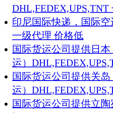
DHL,FEDEX,UPS,
印尼国际快递，国际空运，
一级代理 价格低
国际货运公司提供日本
运）DHL,FEDEX,UP
国际货运公司提供关岛
运）DHL,FEDEX,UP
国际货运公司提供立陶