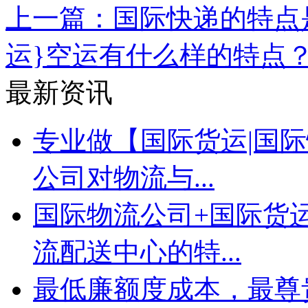
上一篇：国际快递的特点
运}空运有什么样的特点
最新资讯
专业做【国际货运|国际
公司对物流与...
国际物流公司+国际货
流配送中心的特...
最低廉额度成本，最尊