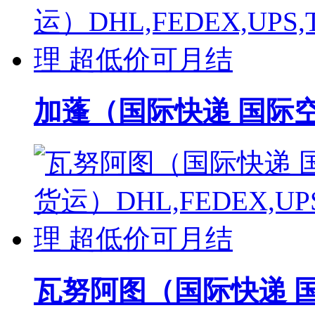
加蓬（国际快递 国际空运
瓦努阿图（国际快递 国际